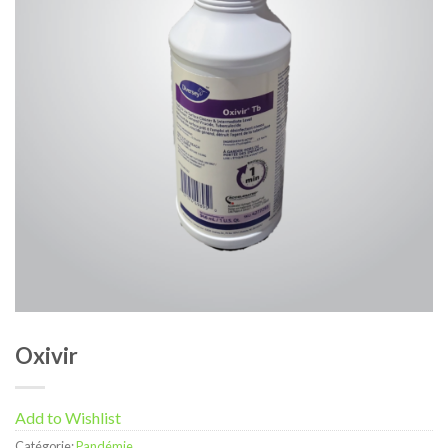
Oxivir
Add to Wishlist
Catégorie:
Pandémie